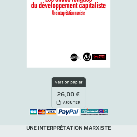
Version papier
26,00 €
AJOUTER
UNE INTERPRÉTATION MARXISTE