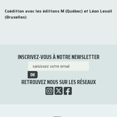
Coédition avec les éditions M (Québec) et Léon Lesoil
(Bruxelles)
INSCRIVEZ-VOUS À NOTRE NEWSLETTER
OK
RETROUVEZ NOUS SUR LES RÉSEAUX