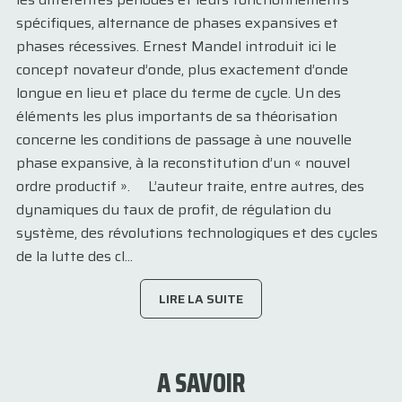
spécifiques, alternance de phases expansives et
phases récessives. Ernest Mandel introduit ici le
concept novateur d’onde, plus exactement d’onde
longue en lieu et place du terme de cycle. Un des
éléments les plus importants de sa théorisation
concerne les conditions de passage à une nouvelle
phase expansive, à la reconstitution d’un « nouvel
ordre productif ». L’auteur traite, entre autres, des
dynamiques du taux de profit, de régulation du
système, des révolutions technologiques et des cycles
de la lutte des cl...
LIRE LA SUITE
A SAVOIR