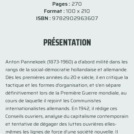
Pages :
270
Format :
100 x 210
ISBN :
9782902963607
PRÉSENTATION
Anton Pannekoek (1873-1960) a d’abord milité dans les
rangs de la social-démocratie hollandaise et allemande.
Dès les premières années du 20 e siècle, il en critique la
tactique et les formes d’organisation, et s’en sépare
définitivement lors de la Première Guerre mondiale, au
cours de laquelle il rejoint les Communistes
internationalistes allemands. En 1942, il rédige ces
Conseils ouvriers, analyse du capitalisme contemporain
et tentative de dégager des luttes ouvrières elles-
mêmes les lignes de force d’une société nouvelle. Il