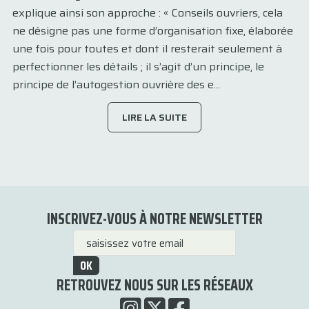
explique ainsi son approche : « Conseils ouvriers, cela
ne désigne pas une forme d’organisation fixe, élaborée
une fois pour toutes et dont il resterait seulement à
perfectionner les détails ; il s’agit d’un principe, le
principe de l’autogestion ouvrière des e...
LIRE LA SUITE
INSCRIVEZ-VOUS À NOTRE NEWSLETTER
OK
RETROUVEZ NOUS SUR LES RÉSEAUX