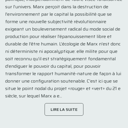
sur l’univers. Marx perçoit dans la destruction de
l’environnement par le capital la possibilité que se
forme une nouvelle subjectivité révolutionnaire
exigeant un bouleversement radical du mode social de
production pour réaliser l’épanouissement libre et
durable de l’être humain. L’écologie de Marx n’est donc
ni déterministe ni apocalyptique: elle milite pour que
soit reconnu qu’il est stratégiquement fondamental
d’endiguer le pouvoir du capital, pour pouvoir
transformer le rapport humanité-nature de façon à lui
donner une configuration soutenable. C’est ici que se
situe le point nodal du projet «rouge» et «vert» du 21 e
siècle, sur lequel Marx a e...
LIRE LA SUITE