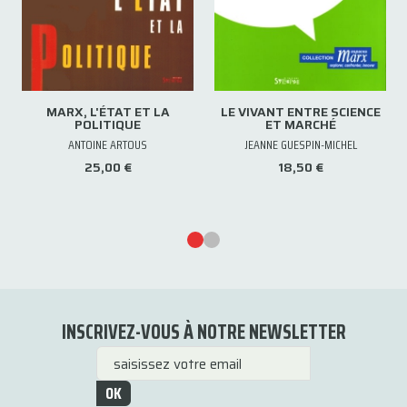
MARX, L'ÉTAT ET LA
LE VIVANT ENTRE SCIENCE
POLITIQUE
ET MARCHÉ
ANTOINE ARTOUS
JEANNE GUESPIN-MICHEL
25,00 €
18,50 €
INSCRIVEZ-VOUS À NOTRE NEWSLETTER
OK