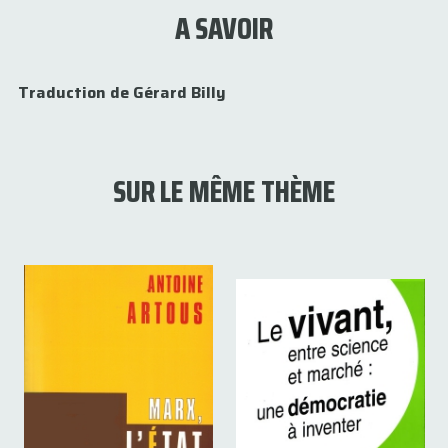
A SAVOIR
Traduction de Gérard Billy
SUR LE MÊME THÈME