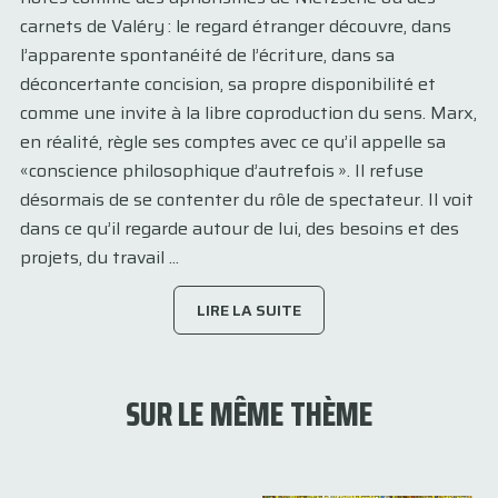
carnets de Valéry : le regard étranger découvre, dans
l’apparente spontanéité de l’écriture, dans sa
déconcertante concision, sa propre disponibilité et
comme une invite à la libre coproduction du sens. Marx,
en réalité, règle ses comptes avec ce qu’il appelle sa
«conscience philosophique d’autrefois ». Il refuse
désormais de se contenter du rôle de spectateur. Il voit
dans ce qu’il regarde autour de lui, des besoins et des
projets, du travail ...
LIRE LA SUITE
SUR LE MÊME THÈME