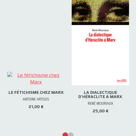
LE FÉTICHISME CHEZ MARX
LA DIALECTIQUE
D'HÉRACLITE À MARX
ANTOINE ARTOUS
RENÉ MOURIAUX
21,00 €
25,00 €