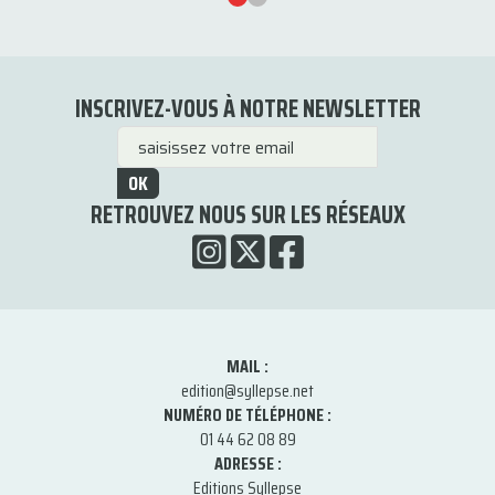
INSCRIVEZ-VOUS À NOTRE NEWSLETTER
OK
RETROUVEZ NOUS SUR LES RÉSEAUX
MAIL :
edition@syllepse.net
NUMÉRO DE TÉLÉPHONE :
01 44 62 08 89
ADRESSE :
Editions Syllepse