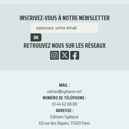
INSCRIVEZ-VOUS À NOTRE NEWSLETTER
OK
RETROUVEZ NOUS SUR LES RÉSEAUX
MAIL :
edition@syllepse.net
NUMÉRO DE TÉLÉPHONE :
01 44 62 08 89
ADRESSE :
Editions Syllepse
69 rue des Rigoles 75020 Paris