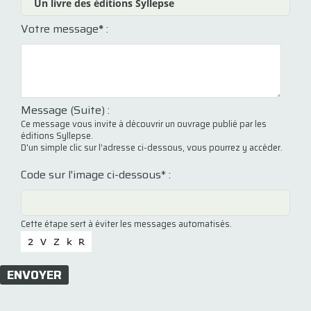
Votre message
*
:
Message (Suite) :
Ce message vous invite à découvrir un ouvrage publié par les
éditions Syllepse.
D'un simple clic sur l'adresse ci-dessous, vous pourrez y accéder.
Code sur l'image ci-dessous* :
Cette étape sert à éviter les messages automatisés.
ENVOYER