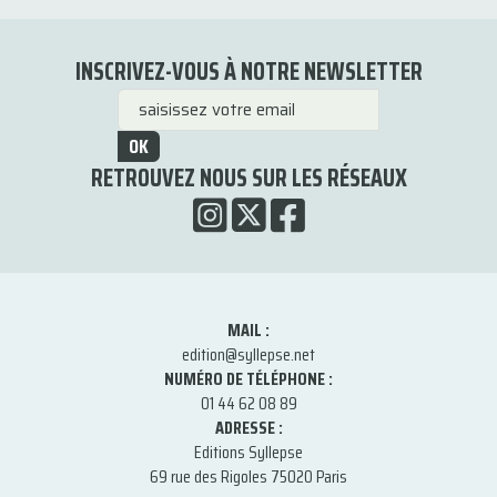
INSCRIVEZ-VOUS À NOTRE NEWSLETTER
OK
RETROUVEZ NOUS SUR LES RÉSEAUX
MAIL :
edition@syllepse.net
NUMÉRO DE TÉLÉPHONE :
01 44 62 08 89
ADRESSE :
Editions Syllepse
69 rue des Rigoles 75020 Paris