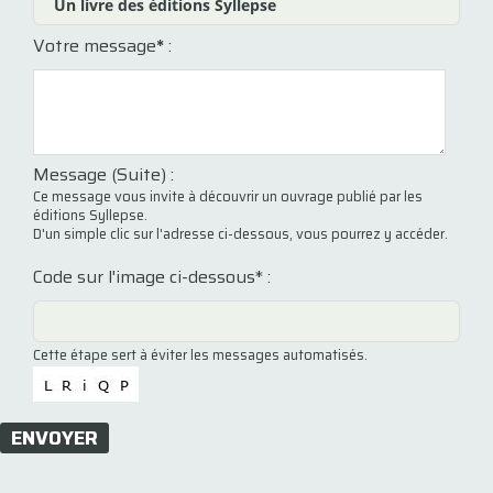
Votre message
*
:
Message (Suite) :
Ce message vous invite à découvrir un ouvrage publié par les
éditions Syllepse.
D'un simple clic sur l'adresse ci-dessous, vous pourrez y accéder.
Code sur l'image ci-dessous* :
Cette étape sert à éviter les messages automatisés.
ENVOYER