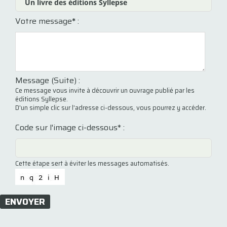
Votre message
*
:
Message (Suite) :
Ce message vous invite à découvrir un ouvrage publié par les
éditions Syllepse.
D'un simple clic sur l'adresse ci-dessous, vous pourrez y accéder.
Code sur l'image ci-dessous* :
Cette étape sert à éviter les messages automatisés.
ENVOYER