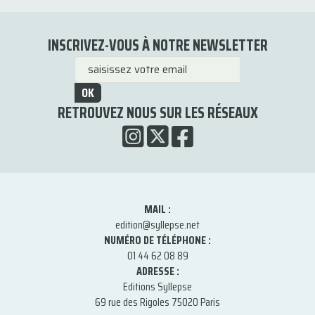
INSCRIVEZ-VOUS À NOTRE NEWSLETTER
OK
RETROUVEZ NOUS SUR LES RÉSEAUX
MAIL :
edition@syllepse.net
NUMÉRO DE TÉLÉPHONE :
01 44 62 08 89
ADRESSE :
Editions Syllepse
69 rue des Rigoles 75020 Paris