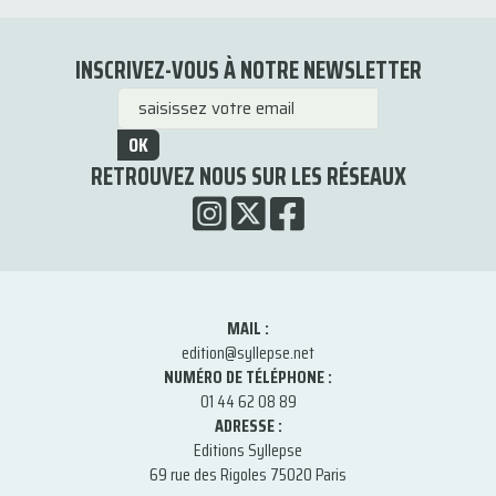
INSCRIVEZ-VOUS À NOTRE NEWSLETTER
OK
RETROUVEZ NOUS SUR LES RÉSEAUX
MAIL :
edition@syllepse.net
NUMÉRO DE TÉLÉPHONE :
01 44 62 08 89
ADRESSE :
Editions Syllepse
69 rue des Rigoles 75020 Paris