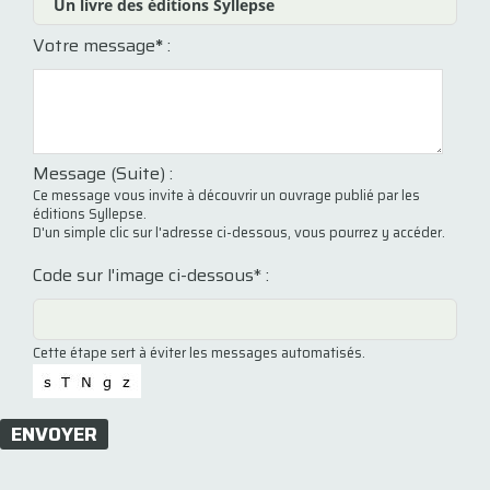
Votre message
*
:
Message (Suite) :
Ce message vous invite à découvrir un ouvrage publié par les
éditions Syllepse.
D'un simple clic sur l'adresse ci-dessous, vous pourrez y accéder.
Code sur l'image ci-dessous* :
Cette étape sert à éviter les messages automatisés.
ENVOYER