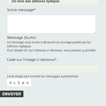
Votre message
*
:
Message (Suite) :
Ce message vous invite à découvrir un ouvrage publié par les
éditions Syllepse.
D'un simple clic sur l'adresse ci-dessous, vous pourrez y accéder.
Code sur l'image ci-dessous* :
Cette étape sert à éviter les messages automatisés.
ENVOYER