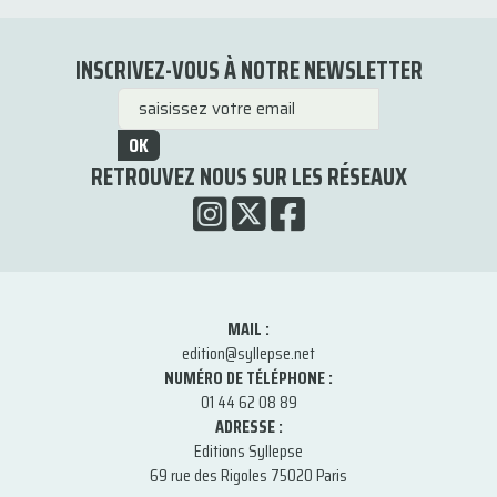
INSCRIVEZ-VOUS À NOTRE NEWSLETTER
OK
RETROUVEZ NOUS SUR LES RÉSEAUX
MAIL :
edition@syllepse.net
NUMÉRO DE TÉLÉPHONE :
01 44 62 08 89
ADRESSE :
Editions Syllepse
69 rue des Rigoles 75020 Paris