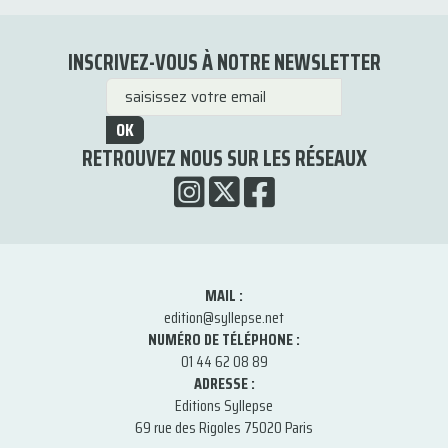
INSCRIVEZ-VOUS À NOTRE NEWSLETTER
OK
RETROUVEZ NOUS SUR LES RÉSEAUX
MAIL :
edition@syllepse.net
NUMÉRO DE TÉLÉPHONE :
01 44 62 08 89
ADRESSE :
Editions Syllepse
69 rue des Rigoles 75020 Paris