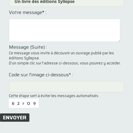
Votre message
*
:
Message (Suite) :
Ce message vous invite à découvrir un ouvrage publié par les
éditions Syllepse.
D'un simple clic sur l'adresse ci-dessous, vous pourrez y accéder.
Code sur l'image ci-dessous* :
Cette étape sert à éviter les messages automatisés.
ENVOYER