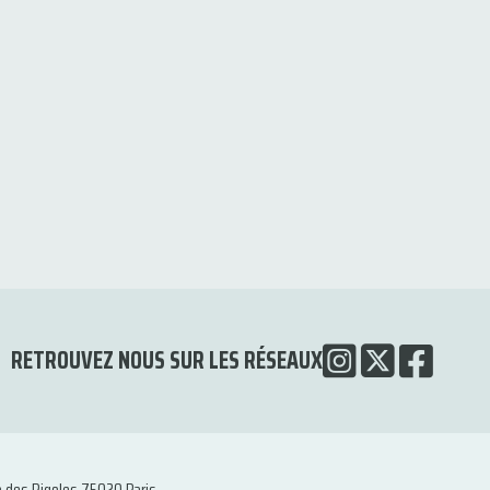
RETROUVEZ NOUS SUR LES RÉSEAUX
e des Rigoles 75020 Paris