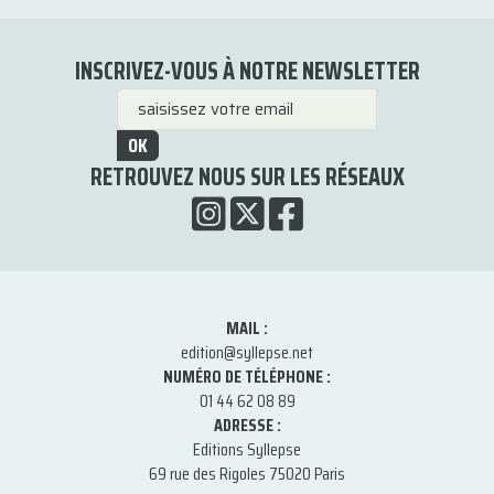
INSCRIVEZ-VOUS À NOTRE NEWSLETTER
OK
RETROUVEZ NOUS SUR LES RÉSEAUX
MAIL :
edition@syllepse.net
NUMÉRO DE TÉLÉPHONE :
01 44 62 08 89
ADRESSE :
Editions Syllepse
69 rue des Rigoles 75020 Paris