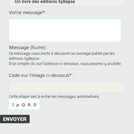
Votre message
*
:
Message (Suite) :
Ce message vous invite à découvrir un ouvrage publié par les
éditions Syllepse.
D'un simple clic sur l'adresse ci-dessous, vous pourrez y accéder.
Code sur l'image ci-dessous* :
Cette étape sert à éviter les messages automatisés.
ENVOYER