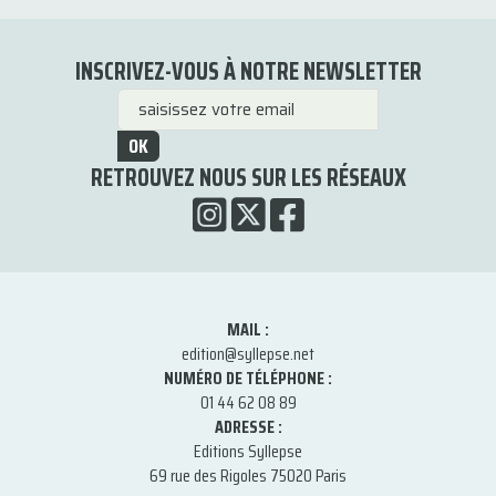
INSCRIVEZ-VOUS À NOTRE NEWSLETTER
OK
RETROUVEZ NOUS SUR LES RÉSEAUX
MAIL :
edition@syllepse.net
NUMÉRO DE TÉLÉPHONE :
01 44 62 08 89
ADRESSE :
Editions Syllepse
69 rue des Rigoles 75020 Paris