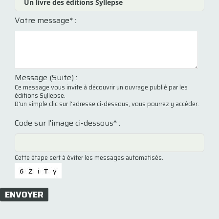
Votre message
*
:
Message (Suite) :
Ce message vous invite à découvrir un ouvrage publié par les
éditions Syllepse.
D'un simple clic sur l'adresse ci-dessous, vous pourrez y accéder.
Code sur l'image ci-dessous* :
Cette étape sert à éviter les messages automatisés.
ENVOYER