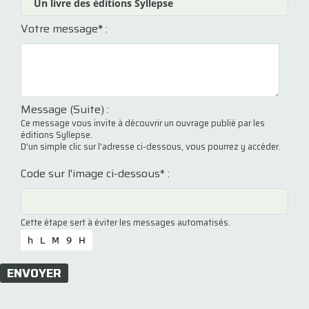
Votre message
*
:
Message (Suite) :
Ce message vous invite à découvrir un ouvrage publié par les
éditions Syllepse.
D'un simple clic sur l'adresse ci-dessous, vous pourrez y accéder.
Code sur l'image ci-dessous* :
Cette étape sert à éviter les messages automatisés.
ENVOYER