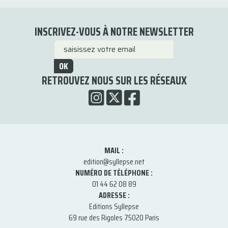
INSCRIVEZ-VOUS À NOTRE NEWSLETTER
OK
RETROUVEZ NOUS SUR LES RÉSEAUX
MAIL :
edition@syllepse.net
NUMÉRO DE TÉLÉPHONE :
01 44 62 08 89
ADRESSE :
Editions Syllepse
69 rue des Rigoles 75020 Paris