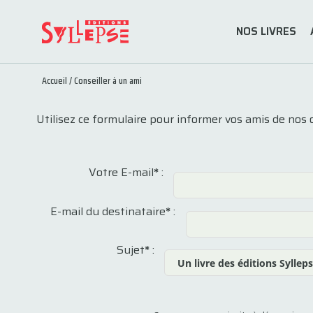
NOS LIVRES
Accueil
/
Conseiller à un ami
Utilisez ce formulaire pour informer vos amis de nos 
Votre E-mail
*
:
E-mail du destinataire
*
:
Sujet
*
: