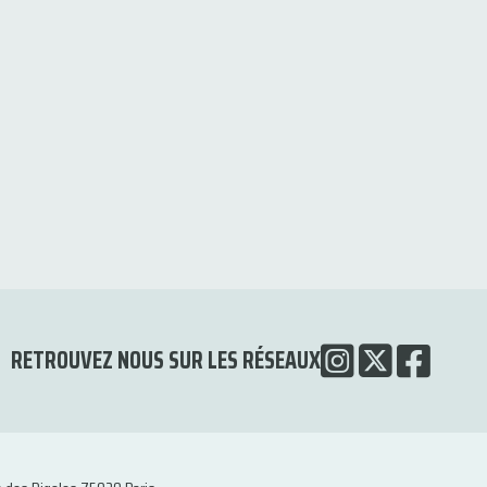
RETROUVEZ NOUS SUR LES RÉSEAUX