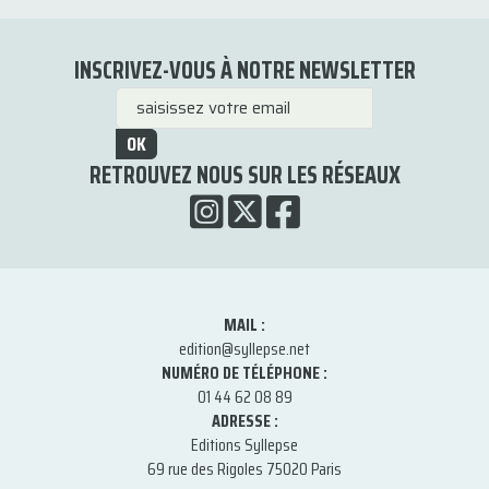
INSCRIVEZ-VOUS À NOTRE NEWSLETTER
OK
RETROUVEZ NOUS SUR LES RÉSEAUX
MAIL :
edition@syllepse.net
NUMÉRO DE TÉLÉPHONE :
01 44 62 08 89
ADRESSE :
Editions Syllepse
69 rue des Rigoles 75020 Paris