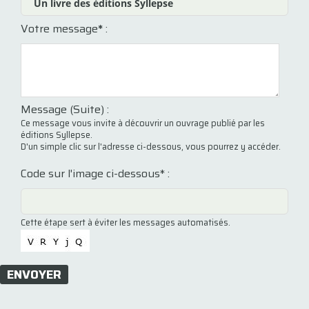
Votre message
*
:
Message (Suite) :
Ce message vous invite à découvrir un ouvrage publié par les
éditions Syllepse.
D'un simple clic sur l'adresse ci-dessous, vous pourrez y accéder.
Code sur l'image ci-dessous* :
Cette étape sert à éviter les messages automatisés.
ENVOYER