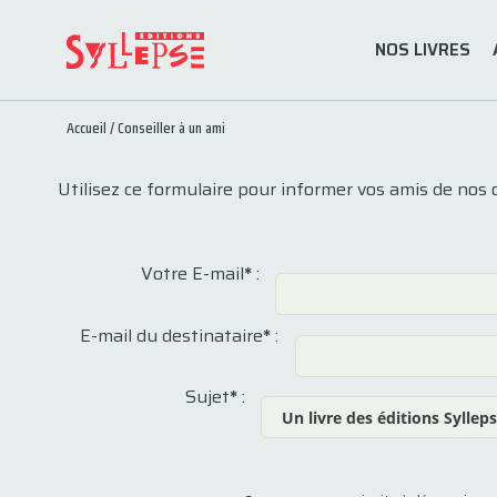
NOS LIVRES
Accueil
/
Conseiller à un ami
Utilisez ce formulaire pour informer vos amis de nos 
Votre E-mail
*
:
E-mail du destinataire
*
:
Sujet
*
: