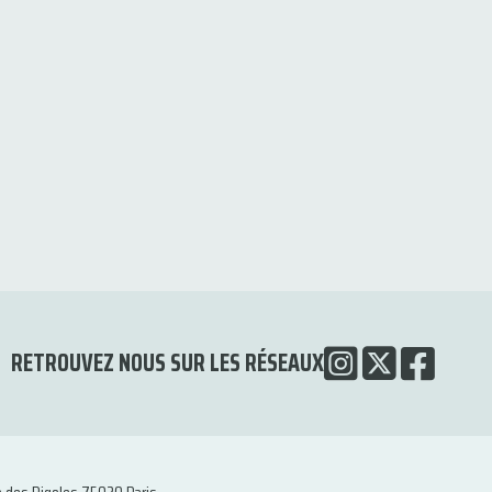
RETROUVEZ NOUS SUR LES RÉSEAUX