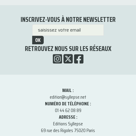
INSCRIVEZ-VOUS À NOTRE NEWSLETTER
OK
RETROUVEZ NOUS SUR LES RÉSEAUX
MAIL :
edition@syllepse.net
NUMÉRO DE TÉLÉPHONE :
01 44 62 08 89
ADRESSE :
Editions Syllepse
69 rue des Rigoles 75020 Paris