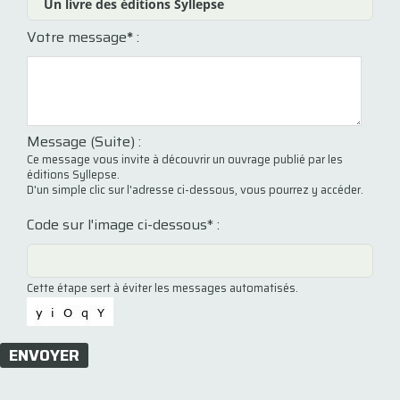
Votre message
*
:
Message (Suite) :
Ce message vous invite à découvrir un ouvrage publié par les
éditions Syllepse.
D'un simple clic sur l'adresse ci-dessous, vous pourrez y accéder.
Code sur l'image ci-dessous* :
Cette étape sert à éviter les messages automatisés.
ENVOYER