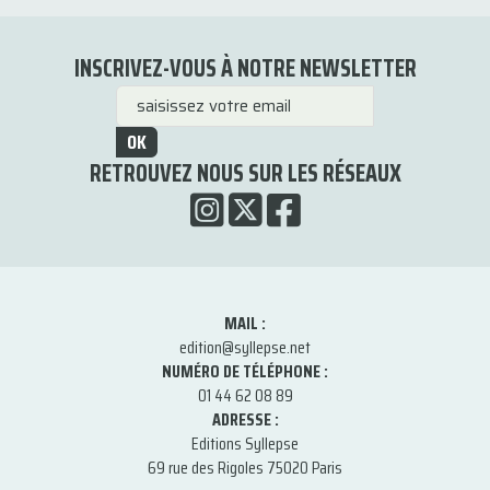
INSCRIVEZ-VOUS À NOTRE NEWSLETTER
OK
RETROUVEZ NOUS SUR LES RÉSEAUX
MAIL :
edition@syllepse.net
NUMÉRO DE TÉLÉPHONE :
01 44 62 08 89
ADRESSE :
Editions Syllepse
69 rue des Rigoles 75020 Paris