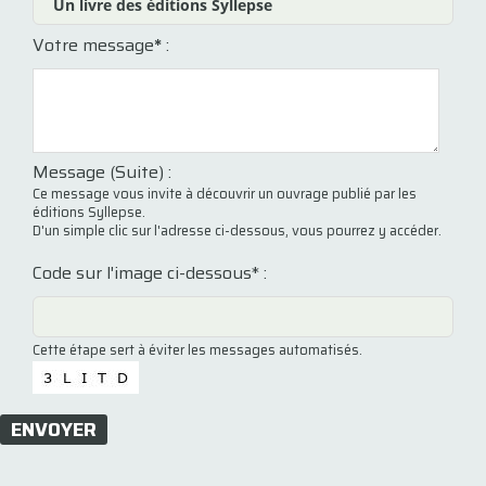
Votre message
*
:
Message (Suite) :
Ce message vous invite à découvrir un ouvrage publié par les
éditions Syllepse.
D'un simple clic sur l'adresse ci-dessous, vous pourrez y accéder.
Code sur l'image ci-dessous* :
Cette étape sert à éviter les messages automatisés.
ENVOYER