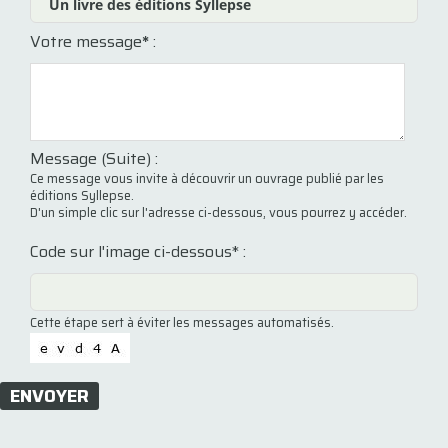
Votre message
*
:
Message (Suite) :
Ce message vous invite à découvrir un ouvrage publié par les
éditions Syllepse.
D'un simple clic sur l'adresse ci-dessous, vous pourrez y accéder.
Code sur l'image ci-dessous* :
Cette étape sert à éviter les messages automatisés.
ENVOYER