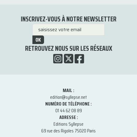
INSCRIVEZ-VOUS À NOTRE NEWSLETTER
OK
RETROUVEZ NOUS SUR LES RÉSEAUX
MAIL :
edition@syllepse.net
NUMÉRO DE TÉLÉPHONE :
01 44 62 08 89
ADRESSE :
Editions Syllepse
69 rue des Rigoles 75020 Paris