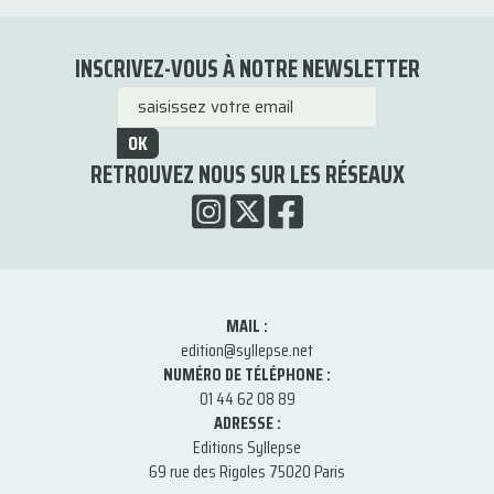
INSCRIVEZ-VOUS À NOTRE NEWSLETTER
OK
RETROUVEZ NOUS SUR LES RÉSEAUX
MAIL :
edition@syllepse.net
NUMÉRO DE TÉLÉPHONE :
01 44 62 08 89
ADRESSE :
Editions Syllepse
69 rue des Rigoles 75020 Paris