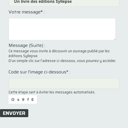
Votre message
*
:
Message (Suite) :
Ce message vous invite à découvrir un ouvrage publié par les
éditions Syllepse.
D'un simple clic sur l'adresse ci-dessous, vous pourrez y accéder.
Code sur l'image ci-dessous* :
Cette étape sert à éviter les messages automatisés.
ENVOYER