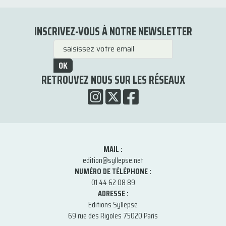
INSCRIVEZ-VOUS À NOTRE NEWSLETTER
OK
RETROUVEZ NOUS SUR LES RÉSEAUX
MAIL :
edition@syllepse.net
NUMÉRO DE TÉLÉPHONE :
01 44 62 08 89
ADRESSE :
Editions Syllepse
69 rue des Rigoles 75020 Paris