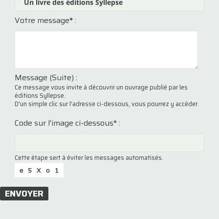
Votre message
*
:
Message (Suite) :
Ce message vous invite à découvrir un ouvrage publié par les
éditions Syllepse.
D'un simple clic sur l'adresse ci-dessous, vous pourrez y accéder.
Code sur l'image ci-dessous* :
Cette étape sert à éviter les messages automatisés.
ENVOYER