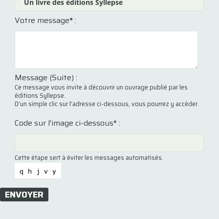
Votre message
*
:
Message (Suite) :
Ce message vous invite à découvrir un ouvrage publié par les
éditions Syllepse.
D'un simple clic sur l'adresse ci-dessous, vous pourrez y accéder.
Code sur l'image ci-dessous* :
Cette étape sert à éviter les messages automatisés.
ENVOYER