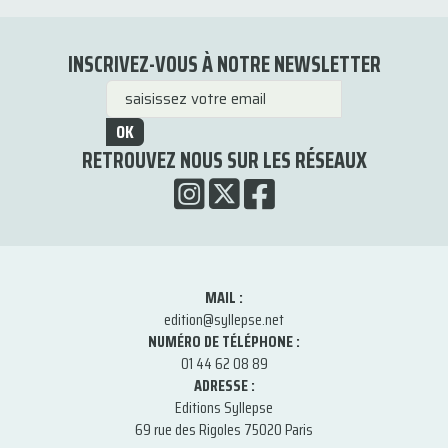
INSCRIVEZ-VOUS À NOTRE NEWSLETTER
OK
RETROUVEZ NOUS SUR LES RÉSEAUX
MAIL :
edition@syllepse.net
NUMÉRO DE TÉLÉPHONE :
01 44 62 08 89
ADRESSE :
Editions Syllepse
69 rue des Rigoles 75020 Paris