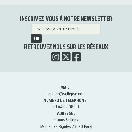
INSCRIVEZ-VOUS À NOTRE NEWSLETTER
OK
RETROUVEZ NOUS SUR LES RÉSEAUX
MAIL :
edition@syllepse.net
NUMÉRO DE TÉLÉPHONE :
01 44 62 08 89
ADRESSE :
Editions Syllepse
69 rue des Rigoles 75020 Paris