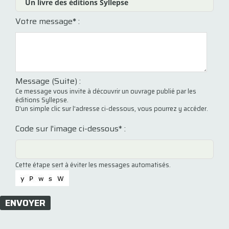
Votre message
*
:
Message (Suite) :
Ce message vous invite à découvrir un ouvrage publié par les
éditions Syllepse.
D'un simple clic sur l'adresse ci-dessous, vous pourrez y accéder.
Code sur l'image ci-dessous* :
Cette étape sert à éviter les messages automatisés.
ENVOYER