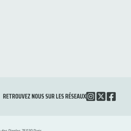
RETROUVEZ NOUS SUR LES RÉSEAUX
e des Rigoles 75020 Paris