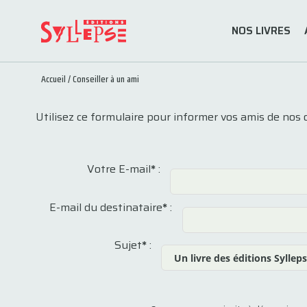
NOS LIVRES
Accueil
/
Conseiller à un ami
Utilisez ce formulaire pour informer vos amis de nos 
Votre E-mail
*
:
E-mail du destinataire
*
:
Sujet
*
: