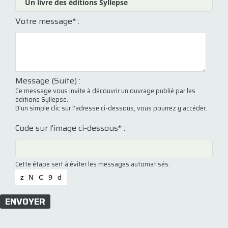
Votre message
*
:
Message (Suite) :
Ce message vous invite à découvrir un ouvrage publié par les
éditions Syllepse.
D'un simple clic sur l'adresse ci-dessous, vous pourrez y accéder.
Code sur l'image ci-dessous* :
Cette étape sert à éviter les messages automatisés.
ENVOYER