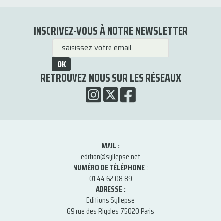
INSCRIVEZ-VOUS À NOTRE NEWSLETTER
OK
RETROUVEZ NOUS SUR LES RÉSEAUX
MAIL :
edition@syllepse.net
NUMÉRO DE TÉLÉPHONE :
01 44 62 08 89
ADRESSE :
Editions Syllepse
69 rue des Rigoles 75020 Paris