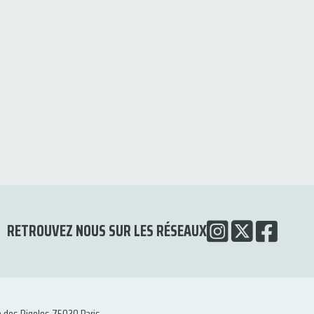
RETROUVEZ NOUS SUR LES RÉSEAUX
e des Rigoles 75020 Paris