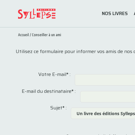
NOS LIVRES
Accueil
/
Conseiller à un ami
Utilisez ce formulaire pour informer vos amis de nos 
Votre E-mail
*
:
E-mail du destinataire
*
:
Sujet
*
: