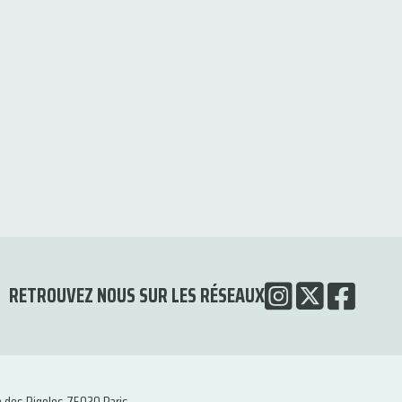
RETROUVEZ NOUS SUR LES RÉSEAUX
e des Rigoles 75020 Paris