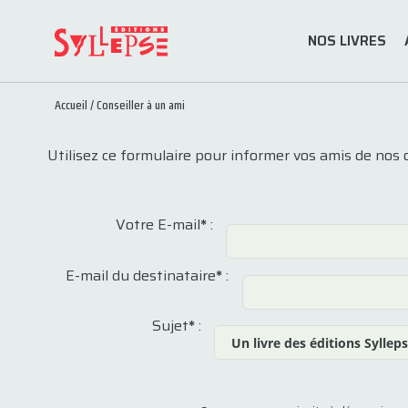
NOS LIVRES
Accueil
/
Conseiller à un ami
Utilisez ce formulaire pour informer vos amis de nos 
Votre E-mail
*
:
E-mail du destinataire
*
:
Sujet
*
: