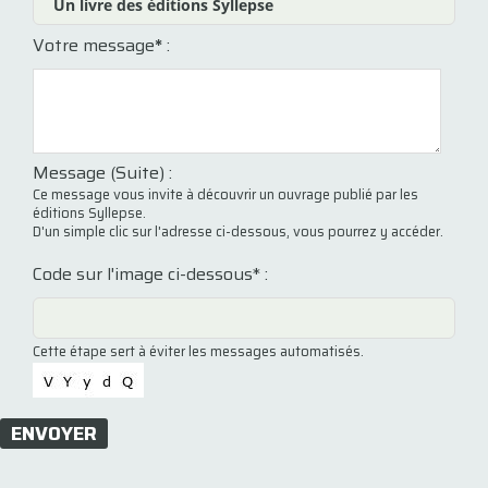
Votre message
*
:
Message (Suite) :
Ce message vous invite à découvrir un ouvrage publié par les
éditions Syllepse.
D'un simple clic sur l'adresse ci-dessous, vous pourrez y accéder.
Code sur l'image ci-dessous* :
Cette étape sert à éviter les messages automatisés.
ENVOYER