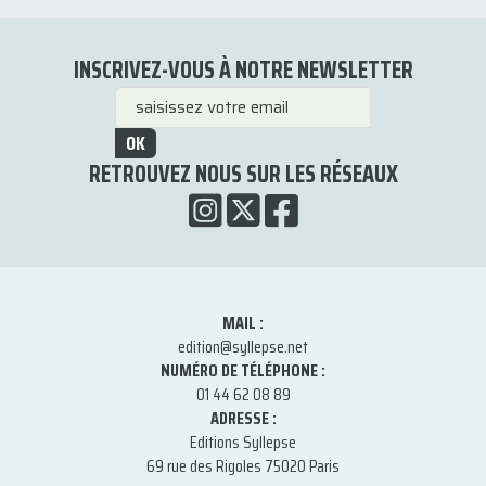
INSCRIVEZ-VOUS À NOTRE NEWSLETTER
OK
RETROUVEZ NOUS SUR LES RÉSEAUX
MAIL :
edition@syllepse.net
NUMÉRO DE TÉLÉPHONE :
01 44 62 08 89
ADRESSE :
Editions Syllepse
69 rue des Rigoles 75020 Paris