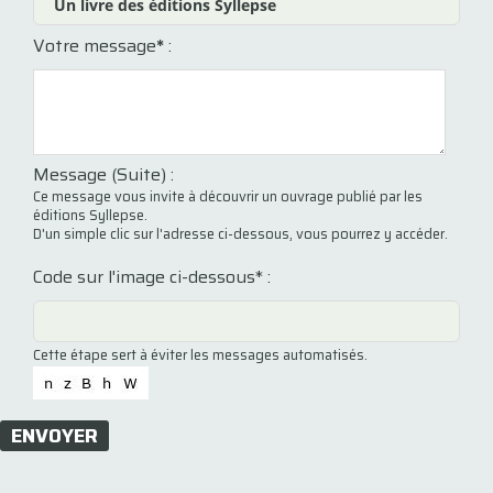
Votre message
*
:
Message (Suite) :
Ce message vous invite à découvrir un ouvrage publié par les
éditions Syllepse.
D'un simple clic sur l'adresse ci-dessous, vous pourrez y accéder.
Code sur l'image ci-dessous* :
Cette étape sert à éviter les messages automatisés.
ENVOYER