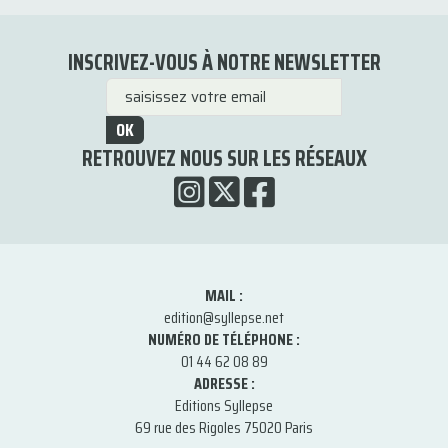
INSCRIVEZ-VOUS À NOTRE NEWSLETTER
OK
RETROUVEZ NOUS SUR LES RÉSEAUX
MAIL :
edition@syllepse.net
NUMÉRO DE TÉLÉPHONE :
01 44 62 08 89
ADRESSE :
Editions Syllepse
69 rue des Rigoles 75020 Paris