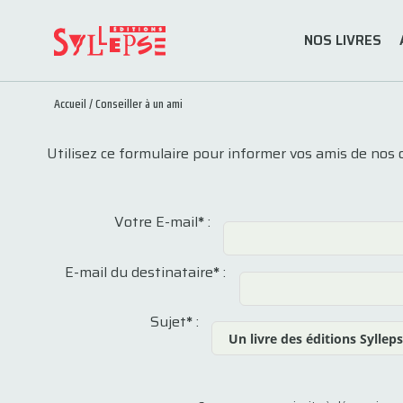
NOS LIVRES
Accueil
/
Conseiller à un ami
Utilisez ce formulaire pour informer vos amis de nos 
Votre E-mail
*
:
E-mail du destinataire
*
:
Sujet
*
: