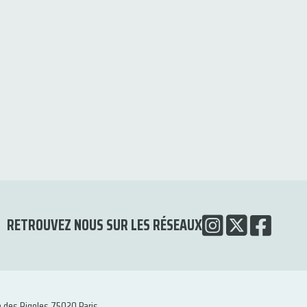
RETROUVEZ NOUS SUR LES RÉSEAUX
e des Rigoles 75020 Paris