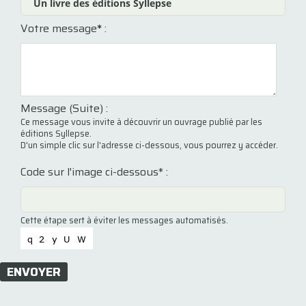
Votre message
*
:
Message (Suite) :
Ce message vous invite à découvrir un ouvrage publié par les
éditions Syllepse.
D'un simple clic sur l'adresse ci-dessous, vous pourrez y accéder.
Code sur l'image ci-dessous* :
Cette étape sert à éviter les messages automatisés.
ENVOYER