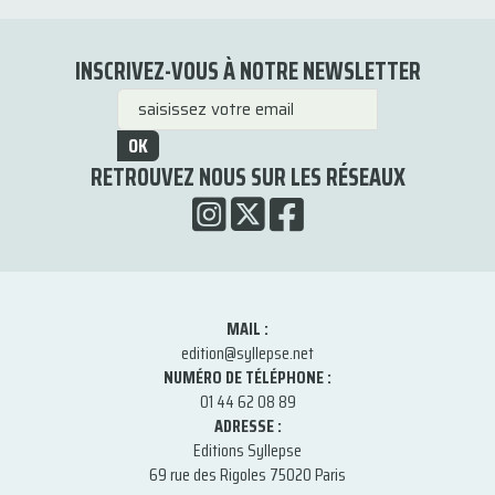
INSCRIVEZ-VOUS À NOTRE NEWSLETTER
OK
RETROUVEZ NOUS SUR LES RÉSEAUX
MAIL :
edition@syllepse.net
NUMÉRO DE TÉLÉPHONE :
01 44 62 08 89
ADRESSE :
Editions Syllepse
69 rue des Rigoles 75020 Paris