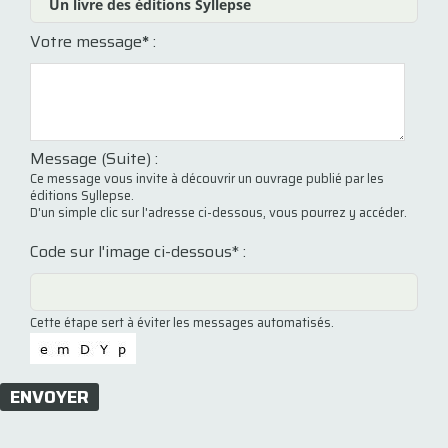
Votre message
*
:
Message (Suite) :
Ce message vous invite à découvrir un ouvrage publié par les
éditions Syllepse.
D'un simple clic sur l'adresse ci-dessous, vous pourrez y accéder.
Code sur l'image ci-dessous* :
Cette étape sert à éviter les messages automatisés.
ENVOYER