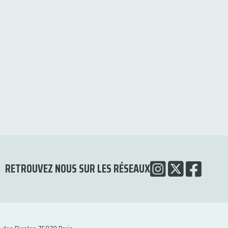
RETROUVEZ NOUS SUR LES RÉSEAUX