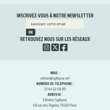
INSCRIVEZ-VOUS À NOTRE NEWSLETTER
OK
RETROUVEZ NOUS SUR LES RÉSEAUX
MAIL :
edition@syllepse.net
NUMÉRO DE TÉLÉPHONE :
01 44 62 08 89
ADRESSE :
Editions Syllepse
69 rue des Rigoles 75020 Paris