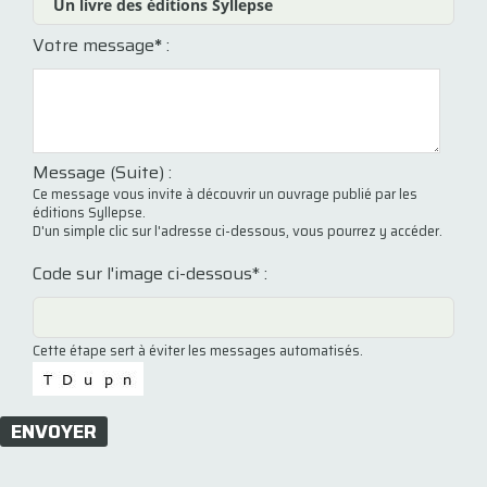
Votre message
*
:
Message (Suite) :
Ce message vous invite à découvrir un ouvrage publié par les
éditions Syllepse.
D'un simple clic sur l'adresse ci-dessous, vous pourrez y accéder.
Code sur l'image ci-dessous* :
Cette étape sert à éviter les messages automatisés.
ENVOYER