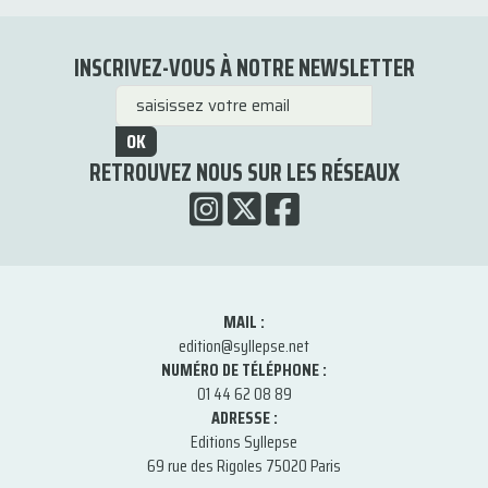
INSCRIVEZ-VOUS À NOTRE NEWSLETTER
OK
RETROUVEZ NOUS SUR LES RÉSEAUX
MAIL :
edition@syllepse.net
NUMÉRO DE TÉLÉPHONE :
01 44 62 08 89
ADRESSE :
Editions Syllepse
69 rue des Rigoles 75020 Paris