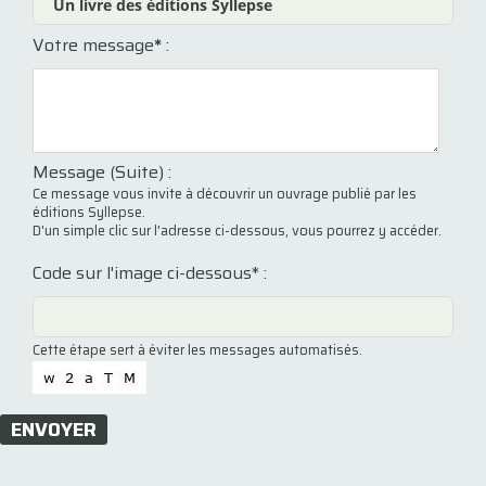
Votre message
*
:
Message (Suite) :
Ce message vous invite à découvrir un ouvrage publié par les
éditions Syllepse.
D'un simple clic sur l'adresse ci-dessous, vous pourrez y accéder.
Code sur l'image ci-dessous* :
Cette étape sert à éviter les messages automatisés.
ENVOYER