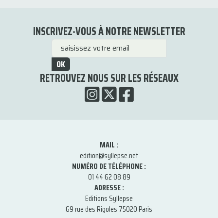
INSCRIVEZ-VOUS À NOTRE NEWSLETTER
OK
RETROUVEZ NOUS SUR LES RÉSEAUX
MAIL :
edition@syllepse.net
NUMÉRO DE TÉLÉPHONE :
01 44 62 08 89
ADRESSE :
Editions Syllepse
69 rue des Rigoles 75020 Paris