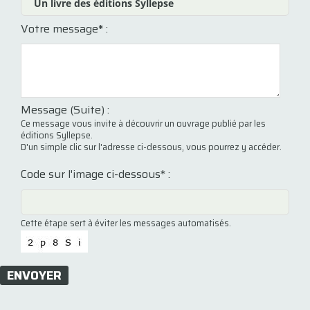
Votre message
*
:
Message (Suite) :
Ce message vous invite à découvrir un ouvrage publié par les
éditions Syllepse.
D'un simple clic sur l'adresse ci-dessous, vous pourrez y accéder.
Code sur l'image ci-dessous* :
Cette étape sert à éviter les messages automatisés.
ENVOYER