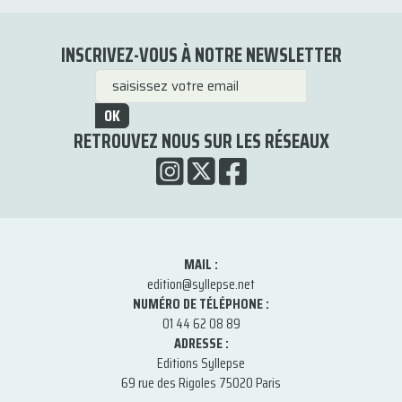
INSCRIVEZ-VOUS À NOTRE NEWSLETTER
OK
RETROUVEZ NOUS SUR LES RÉSEAUX
MAIL :
edition@syllepse.net
NUMÉRO DE TÉLÉPHONE :
01 44 62 08 89
ADRESSE :
Editions Syllepse
69 rue des Rigoles 75020 Paris