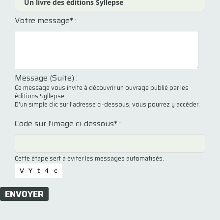
Votre message
*
:
Message (Suite) :
Ce message vous invite à découvrir un ouvrage publié par les
éditions Syllepse.
D'un simple clic sur l'adresse ci-dessous, vous pourrez y accéder.
Code sur l'image ci-dessous* :
Cette étape sert à éviter les messages automatisés.
ENVOYER