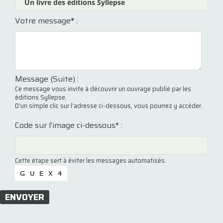
Votre message
*
:
Message (Suite) :
Ce message vous invite à découvrir un ouvrage publié par les
éditions Syllepse.
D'un simple clic sur l'adresse ci-dessous, vous pourrez y accéder.
Code sur l'image ci-dessous* :
Cette étape sert à éviter les messages automatisés.
ENVOYER