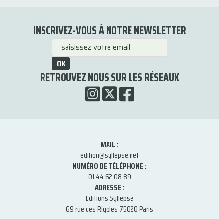
INSCRIVEZ-VOUS À NOTRE NEWSLETTER
OK
RETROUVEZ NOUS SUR LES RÉSEAUX
MAIL :
edition@syllepse.net
NUMÉRO DE TÉLÉPHONE :
01 44 62 08 89
ADRESSE :
Editions Syllepse
69 rue des Rigoles 75020 Paris