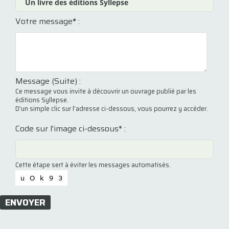
Votre message
*
:
Message (Suite) :
Ce message vous invite à découvrir un ouvrage publié par les
éditions Syllepse.
D'un simple clic sur l'adresse ci-dessous, vous pourrez y accéder.
Code sur l'image ci-dessous* :
Cette étape sert à éviter les messages automatisés.
ENVOYER