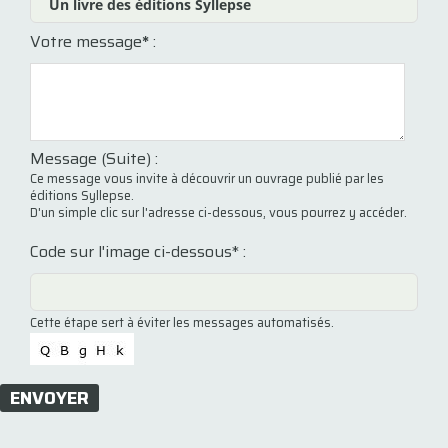
Votre message
*
:
Message (Suite) :
Ce message vous invite à découvrir un ouvrage publié par les
éditions Syllepse.
D'un simple clic sur l'adresse ci-dessous, vous pourrez y accéder.
Code sur l'image ci-dessous* :
Cette étape sert à éviter les messages automatisés.
ENVOYER