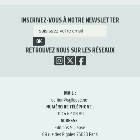
INSCRIVEZ-VOUS À NOTRE NEWSLETTER
OK
RETROUVEZ NOUS SUR LES RÉSEAUX
MAIL :
edition@syllepse.net
NUMÉRO DE TÉLÉPHONE :
01 44 62 08 89
ADRESSE :
Editions Syllepse
69 rue des Rigoles 75020 Paris