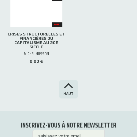
CRISES STRUCTURELLES ET
FINANCIÈRES DU
CAPITALISME AU 20E
SIÈCLE
MICHEL HUSSON
0,00 €
HAUT
INSCRIVEZ-VOUS À NOTRE NEWSLETTER