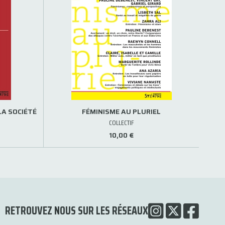
LA SOCIÉTÉ
FÉMINISME AU PLURIEL
COLLECTIF
10,00 €
RETROUVEZ NOUS SUR LES RÉSEAUX