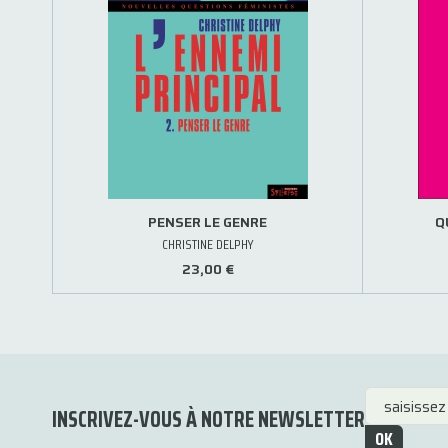
PENSER LE GENRE
Q
CHRISTINE DELPHY
23,00 €
INSCRIVEZ-VOUS À NOTRE NEWSLETTER
OK