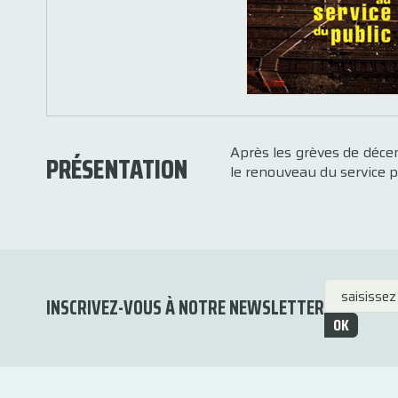
Après les grèves de déce
PRÉSENTATION
le renouveau du service p
INSCRIVEZ-VOUS À NOTRE NEWSLETTER
OK