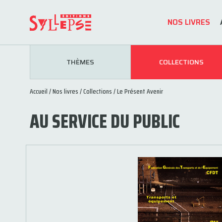
NOS LIVRES
THÈMES
COLLECTIONS
Accueil
/
Nos livres
/
Collections
/
Le Présent Avenir
AU SERVICE DU PUBLIC