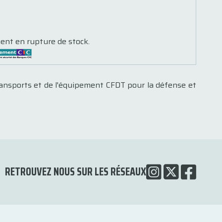
ent en rupture de stock.
ransports et de l'équipement CFDT pour la défense et
RETROUVEZ NOUS SUR LES RÉSEAUX