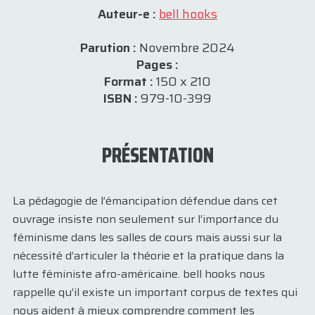
Auteur-e :
bell hooks
Parution :
Novembre 2024
Pages :
Format :
150 x 210
ISBN :
979-10-399
PRÉSENTATION
La pédagogie de l’émancipation défendue dans cet
ouvrage insiste non seulement sur l’importance du
féminisme dans les salles de cours mais aussi sur la
nécessité d’articuler la théorie et la pratique dans la
lutte féministe afro-américaine. bell hooks nous
rappelle qu’il existe un important corpus de textes qui
nous aident à mieux comprendre comment les