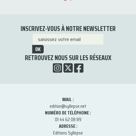
INSCRIVEZ-VOUS À NOTRE NEWSLETTER
OK
RETROUVEZ NOUS SUR LES RÉSEAUX
MAIL :
edition@syllepse.net
NUMÉRO DE TÉLÉPHONE :
01 44 62 08 89
ADRESSE :
Editions Syllepse