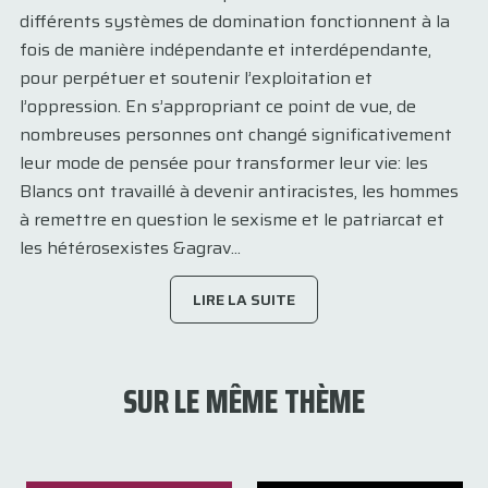
différents systèmes de domination fonctionnent à la
fois de manière indépendante et interdépendante,
pour perpétuer et soutenir l’exploitation et
l’oppression. En s’appropriant ce point de vue, de
nombreuses personnes ont changé significativement
leur mode de pensée pour transformer leur vie: les
Blancs ont travaillé à devenir antiracistes, les hommes
à remettre en question le sexisme et le patriarcat et
les hétérosexistes &agrav...
LIRE LA SUITE
SUR LE MÊME THÈME