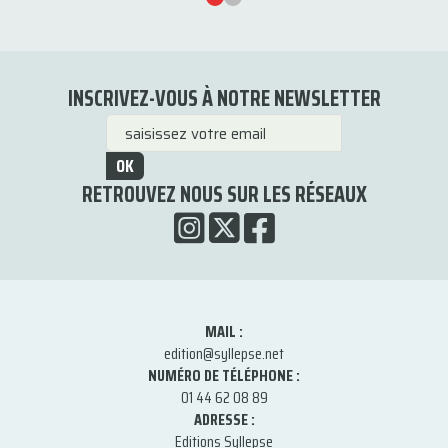
INSCRIVEZ-VOUS À NOTRE NEWSLETTER
OK
RETROUVEZ NOUS SUR LES RÉSEAUX
MAIL :
edition@syllepse.net
NUMÉRO DE TÉLÉPHONE :
01 44 62 08 89
ADRESSE :
Editions Syllepse