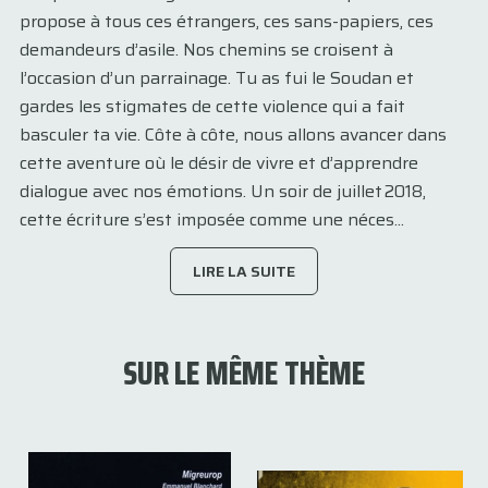
propose à tous ces étrangers, ces sans-papiers, ces
demandeurs d’asile. Nos chemins se croisent à
l’occasion d’un parrainage. Tu as fui le Soudan et
gardes les stigmates de cette violence qui a fait
basculer ta vie. Côte à côte, nous allons avancer dans
cette aventure où le désir de vivre et d’apprendre
dialogue avec nos émotions. Un soir de juillet 2018,
cette écriture s’est imposée comme une néces...
LIRE LA SUITE
SUR LE MÊME THÈME