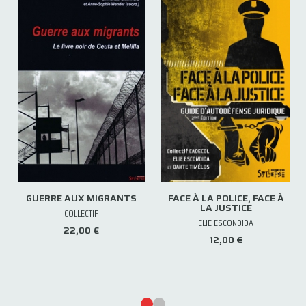
GUERRE AUX MIGRANTS
FACE À LA POLICE, FACE À
LA JUSTICE
COLLECTIF
ELIE ESCONDIDA
22,00 €
12,00 €